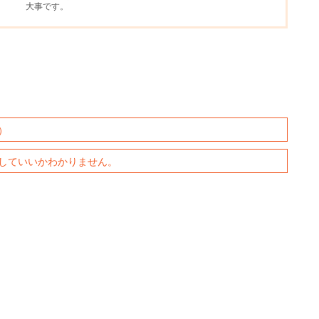
大事です。
）
していいかわかりません。