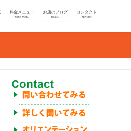
覧
料金メニュー
お店のブログ
コンタクト
price menu
BLOG
contact