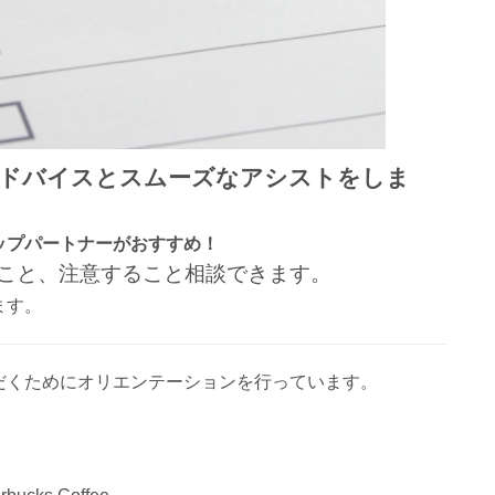
アドバイスとスムーズなアシストをしま
ップパートナーがおすすめ！
こと、注意すること相談できます。
ます。
だくためにオリエンテーションを行っています。