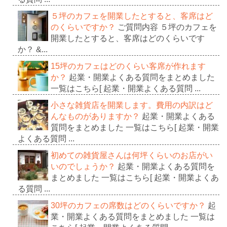
５坪のカフェを開業したとすると、客席はど
のくらいですか？
ご質問内容 ５坪のカフェを
開業したとすると、客席はどのくらいです
か？ &...
15坪のカフェはどのくらい客席が作れます
か？
起業・開業よくある質問をまとめました
一覧はこちら[ 起業・開業よくある質問 ...
小さな雑貨店を開業します。費用の内訳はど
んなものがありますか？
起業・開業よくある
質問をまとめました 一覧はこちら[ 起業・開業
よくある質問 ...
初めての雑貨屋さんは何坪くらいのお店がい
いのでしょうか？
起業・開業よくある質問を
まとめました 一覧はこちら[ 起業・開業よくあ
る質問 ...
30坪のカフェの席数はどのくらいですか？
起
業・開業よくある質問をまとめました 一覧は