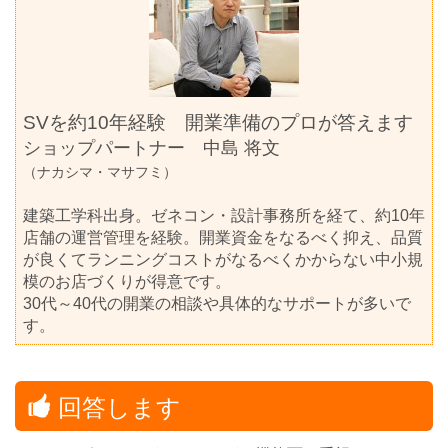
SVを約10年経験 開業準備のプロが答えます
ショップパートナー
中島 将文
（ナカシマ・マサフミ）
建築工学科出身。ゼネコン・設計事務所を経て、約10年
店舗の運営管理を経験。開業資金をなるべく抑え、品質
が良くてランニングコストがなるべくかからない中小規
模のお店づくりが得意です。
30代～40代の開業の相談や具体的なサポートが多いで
す。
回答します