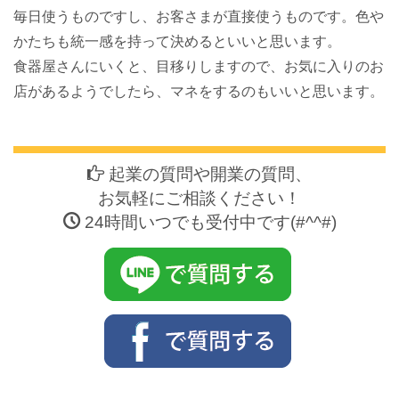
毎日使うものですし、お客さまが直接使うものです。色や
かたちも統一感を持って決めるといいと思います。
食器屋さんにいくと、目移りしますので、お気に入りのお
店があるようでしたら、マネをするのもいいと思います。
起業の質問や開業の質問、
お気軽にご相談ください！
24時間いつでも受付中です(#^^#)