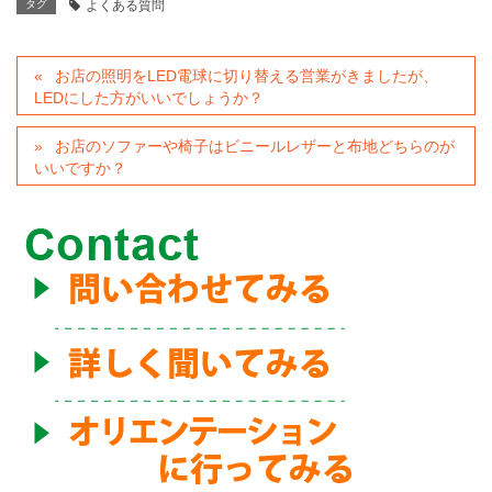
タグ
よくある質問
お店の照明をLED電球に切り替える営業がきましたが、
LEDにした方がいいでしょうか？
お店のソファーや椅子はビニールレザーと布地どちらのが
いいですか？