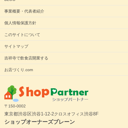
事業概要・代表者紹介
個人情報保護方針
このサイトについて
サイトマップ
吉祥寺で飲食店開業する
お店づくり.com
〒150-0002
東京都渋谷区渋谷1-12-2
クロスオフィス
渋谷8F
ショップオーナーズブレーン