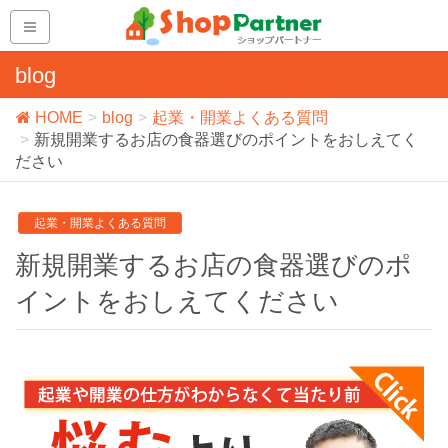
blog
HOME
blog
起業・開業よくある質問
新規開業するお店の食器選びのポイントをおしえてく
ださい
起業・開業よくある質問
新規開業するお店の食器選びのポ
イントをおしえてください