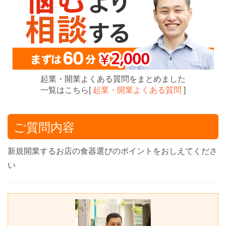
起業・開業よくある質問をまとめました
一覧はこちら[
起業・開業よくある質問
]
ご質問内容
新規開業するお店の食器選びのポイントをおしえてくださ
い