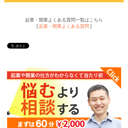
起業・開業よくある質問一覧はこちら
[
起業・開業よくある質問
]