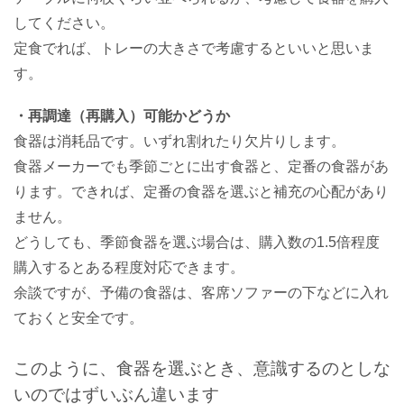
してください。
定食でれば、トレーの大きさで考慮するといいと思いま
す。
・再調達（再購入）可能かどうか
食器は消耗品です。いずれ割れたり欠片りします。
食器メーカーでも季節ごとに出す食器と、定番の食器があ
ります。できれば、定番の食器を選ぶと補充の心配があり
ません。
どうしても、季節食器を選ぶ場合は、購入数の1.5倍程度
購入するとある程度対応できます。
余談ですが、予備の食器は、客席ソファーの下などに入れ
ておくと安全です。
このように、食器を選ぶとき、意識するのとしな
いのではずいぶん違います