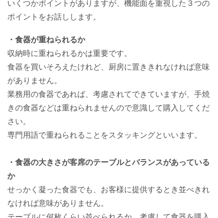
いくつかポイントがありますが、機能面を重視した３つの
ポイントをお話しします。
・食器が重ねられるか
収納時に重ねられるかは重要です。
食器を買いそろえたけれど、厨房に置ききれなければ意味
がありません。
業務用の食器であれば、考慮されてできていますが、手焼
きの食器などは重ねられませんので意識して購入してくだ
さい。
専門用語で重ねられることをスタッキングといいます。
・食器の大きさが客席のテーブルとバランスがあっている
か
せっかく凝った食器でも、お客様に提供するとき並べきれ
なければ意味がありません。
テーブルに何枚くらい並べられるか、考慮して食器を購入