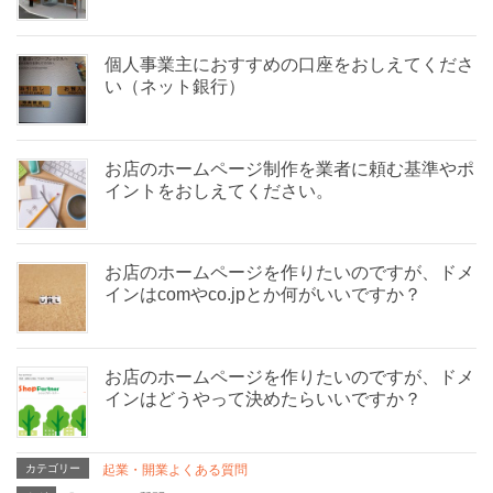
個人事業主におすすめの口座をおしえてくださ
い（ネット銀行）
お店のホームページ制作を業者に頼む基準やポ
イントをおしえてください。
お店のホームページを作りたいのですが、ドメ
インはcomやco.jpとか何がいいですか？
お店のホームページを作りたいのですが、ドメ
インはどうやって決めたらいいですか？
カテゴリー
起業・開業よくある質問