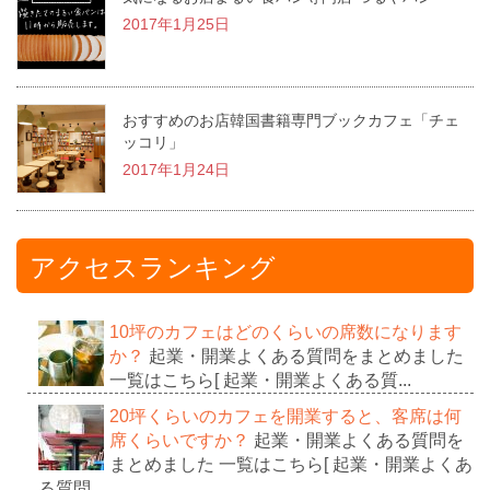
2017年1月25日
おすすめのお店韓国書籍専門ブックカフェ「チェ
ッコリ」
2017年1月24日
アクセスランキング
10坪のカフェはどのくらいの席数になります
か？
起業・開業よくある質問をまとめました
一覧はこちら[ 起業・開業よくある質...
20坪くらいのカフェを開業すると、客席は何
席くらいですか？
起業・開業よくある質問を
まとめました 一覧はこちら[ 起業・開業よくあ
る質問 ...