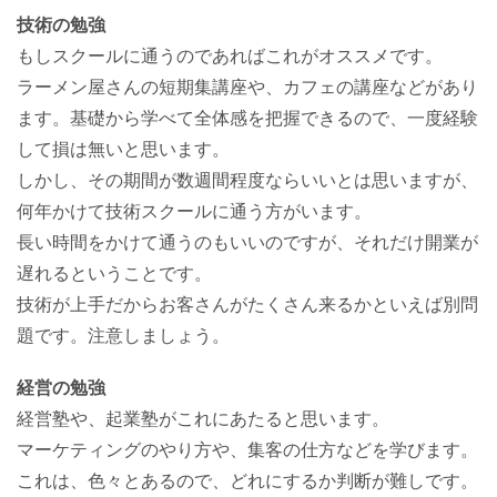
技術の勉強
もしスクールに通うのであればこれがオススメです。
ラーメン屋さんの短期集講座や、カフェの講座などがあり
ます。基礎から学べて全体感を把握できるので、一度経験
して損は無いと思います。
しかし、その期間が数週間程度ならいいとは思いますが、
何年かけて技術スクールに通う方がいます。
長い時間をかけて通うのもいいのですが、それだけ開業が
遅れるということです。
技術が上手だからお客さんがたくさん来るかといえば別問
題です。注意しましょう。
経営の勉強
経営塾や、起業塾がこれにあたると思います。
マーケティングのやり方や、集客の仕方などを学びます。
これは、色々とあるので、どれにするか判断が難しです。