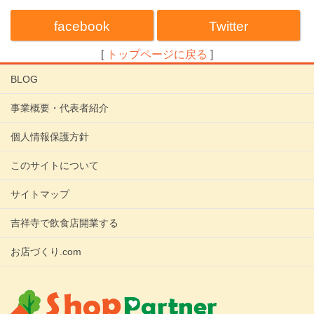
facebook
Twitter
[
トップページに戻る
]
BLOG
事業概要・代表者紹介
個人情報保護方針
このサイトについて
サイトマップ
吉祥寺で飲食店開業する
お店づくり.com