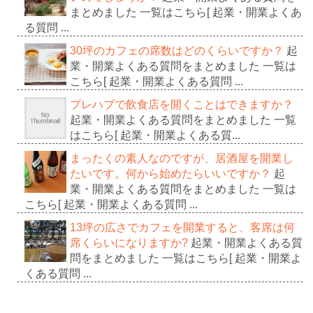
まとめました 一覧はこちら[ 起業・開業よくあ
る質問 ...
30坪のカフェの席数はどのくらいですか？
起
業・開業よくある質問をまとめました 一覧は
こちら[ 起業・開業よくある質問 ...
プレハブで飲食店を開くことはできますか？
起業・開業よくある質問をまとめました 一覧
はこちら[ 起業・開業よくある質...
まったくの素人なのですが、居酒屋を開業し
たいです。何から始めたらいいですか？
起
業・開業よくある質問をまとめました 一覧は
こちら[ 起業・開業よくある質問 ...
13坪の広さでカフェを開業すると、客席は何
席くらいになりますか?
起業・開業よくある質
問をまとめました 一覧はこちら[ 起業・開業よ
くある質問 ...