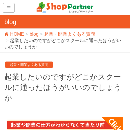
blog
HOME
blog
起業・開業よくある質問
起業したいのですがどこかスクールに通ったほうがい
いのでしょうか
起業・開業よくある質問
起業したいのですがどこかスクー
ルに通ったほうがいいのでしょう
か