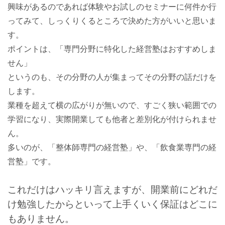
興味があるのであれば体験やお試しのセミナーに何件か行
ってみて、しっくりくるところで決めた方がいいと思いま
す。
ポイントは、「専門分野に特化した経営塾はおすすめしま
せん」
というのも、その分野の人が集まってその分野の話だけを
します。
業種を超えて横の広がりが無いので、すごく狭い範囲での
学習になり、実際開業しても他者と差別化が付けられませ
ん。
多いのが、「整体師専門の経営塾」や、「飲食業専門の経
営塾」です。
これだけはハッキリ言えますが、開業前にどれだ
け勉強したからといって上手くいく保証はどこに
もありません。