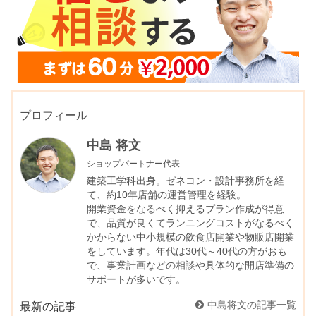
プロフィール
中島 将文
ショップパートナー代表
建築工学科出身。ゼネコン・設計事務所を経
て、約10年店舗の運営管理を経験。
開業資金をなるべく抑えるプラン作成が得意
で、品質が良くてランニングコストがなるべく
かからない中小規模の飲食店開業や物販店開業
をしています。年代は30代～40代の方がおも
で、事業計画などの相談や具体的な開店準備の
サポートが多いです。
中島将文の記事一覧
最新の記事