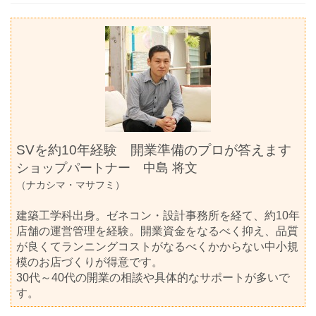
SVを約10年経験 開業準備のプロが答えます
ショップパートナー
中島 将文
（ナカシマ・マサフミ）
建築工学科出身。ゼネコン・設計事務所を経て、約10年
店舗の運営管理を経験。開業資金をなるべく抑え、品質
が良くてランニングコストがなるべくかからない中小規
模のお店づくりが得意です。
30代～40代の開業の相談や具体的なサポートが多いで
す。