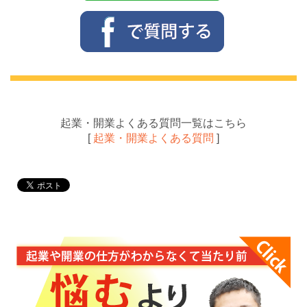
起業・開業よくある質問一覧はこちら
[
起業・開業よくある質問
]