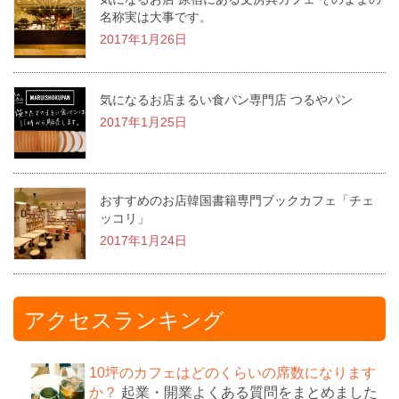
名称実は大事です。
2017年1月26日
気になるお店まるい食パン専門店 つるやパン
2017年1月25日
おすすめのお店韓国書籍専門ブックカフェ「チェ
ッコリ」
2017年1月24日
アクセスランキング
10坪のカフェはどのくらいの席数になります
か？
起業・開業よくある質問をまとめました