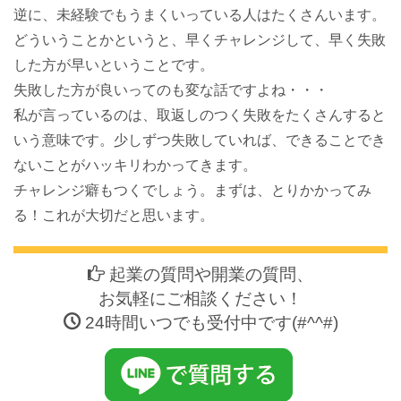
逆に、未経験でもうまくいっている人はたくさんいます。
どういうことかというと、早くチャレンジして、早く失敗
した方が早いということです。
失敗した方が良いってのも変な話ですよね・・・
私が言っているのは、取返しのつく失敗をたくさんすると
いう意味です。少しずつ失敗していれば、できることでき
ないことがハッキリわかってきます。
チャレンジ癖もつくでしょう。まずは、とりかかってみ
る！これが大切だと思います。
起業の質問や開業の質問、
お気軽にご相談ください！
24時間いつでも受付中です(#^^#)