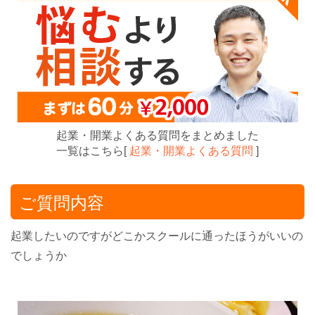
起業・開業よくある質問をまとめました
一覧はこちら[
起業・開業よくある質問
]
ご質問内容
起業したいのですがどこかスクールに通ったほうがいいの
でしょうか