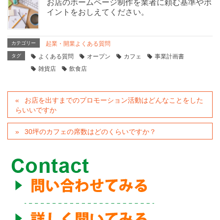
お店のホームページ制作を業者に頼む基準やポ
イントをおしえてください。
カテゴリー
起業・開業よくある質問
タグ
よくある質問
オープン
カフェ
事業計画書
雑貨店
飲食店
お店を出すまでのプロモーション活動はどんなことをした
らいいですか
30坪のカフェの席数はどのくらいですか？