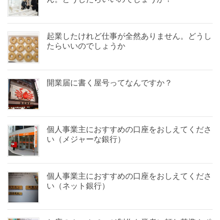
起業したけれど仕事が全然ありません。どうし
たらいいのでしょうか
開業届に書く屋号ってなんですか？
個人事業主におすすめの口座をおしえてくださ
い（メジャーな銀行）
個人事業主におすすめの口座をおしえてくださ
い（ネット銀行）