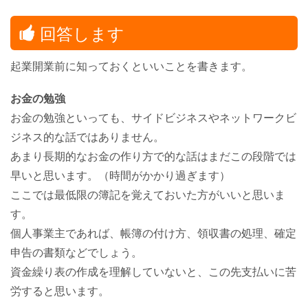
回答します
起業開業前に知っておくといいことを書きます。
お金の勉強
お金の勉強といっても、サイドビジネスやネットワークビ
ジネス的な話ではありません。
あまり長期的なお金の作り方で的な話はまだこの段階では
早いと思います。（時間がかかり過ぎます）
ここでは最低限の簿記を覚えておいた方がいいと思いま
す。
個人事業主であれば、帳簿の付け方、領収書の処理、確定
申告の書類などでしょう。
資金繰り表の作成を理解していないと、この先支払いに苦
労すると思います。