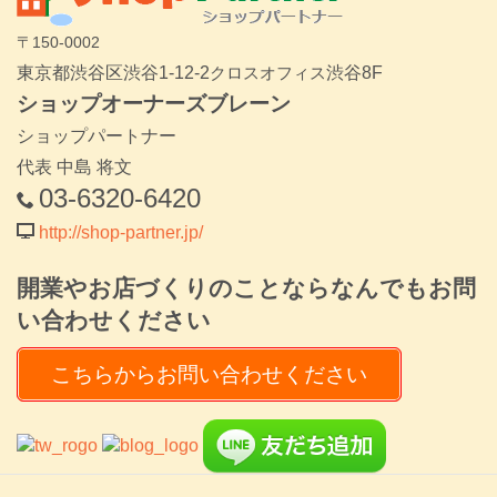
〒150-0002
東京都渋谷区渋谷1-12-2
クロスオフィス
渋谷8F
ショップオーナーズブレーン
ショップパートナー
代表 中島 将文
03-6320-6420
http://shop-partner.jp/
開業やお店づくりのことならなんでもお問
い合わせください
こちらからお問い合わせください