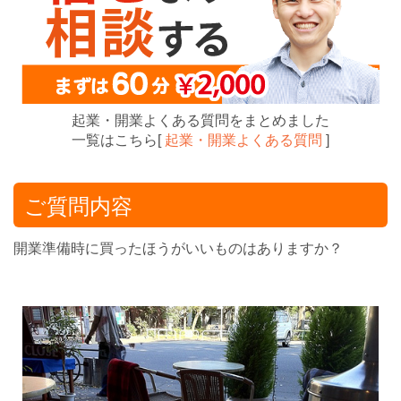
起業・開業よくある質問をまとめました
一覧はこちら[
起業・開業よくある質問
]
ご質問内容
開業準備時に買ったほうがいいものはありますか？