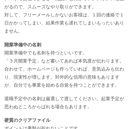
がるので、スムーズなやり取りができます。
対して、フリーメールしかないお客様は、１回の連絡で１
日かかってしまい、結果作業も遅れてしまいもったいあり
ません。
開業準備中の名刺
開業準備中でも名刺を持つといいです。
「３月開業予定」など書いてあれば本気度が伝わります。
合わせて、ホームページも作っていれば、意気込みも伝わ
り、現実性が増します。対外的な信用の意味もあります
が、自分でも事業を始める自覚を持つことができます。
退職予定中の名刺は厳選して渡してください。起業予定が
思わぬところからばれる場合もあります。
硬質のクリアファイル
ポイントは書類が折れないことです。