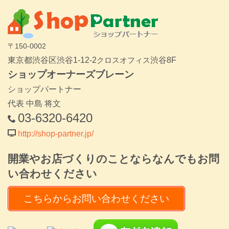
〒150-0002
東京都渋谷区渋谷1-12-2
クロスオフィス
渋谷8F
ショップオーナーズブレーン
ショップパートナー
代表 中島 将文
03-6320-6420
http://shop-partner.jp/
開業やお店づくりのことならなんでもお問
い合わせください
こちらからお問い合わせください