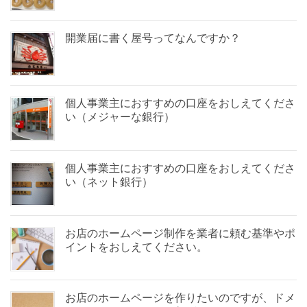
)
開業届に書く屋号ってなんですか？
個人事業主におすすめの口座をおしえてくださ
い（メジャーな銀行）
個人事業主におすすめの口座をおしえてくださ
い（ネット銀行）
お店のホームページ制作を業者に頼む基準やポ
イントをおしえてください。
お店のホームページを作りたいのですが、ドメ