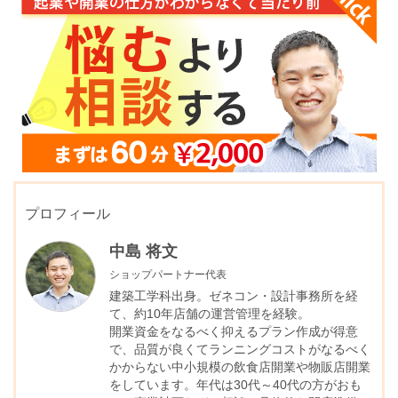
プロフィール
中島 将文
ショップパートナー代表
建築工学科出身。ゼネコン・設計事務所を経
て、約10年店舗の運営管理を経験。
開業資金をなるべく抑えるプラン作成が得意
で、品質が良くてランニングコストがなるべく
かからない中小規模の飲食店開業や物販店開業
をしています。年代は30代～40代の方がおも