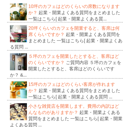
10坪のカフェはどのくらいの席数になります
か？
起業・開業よくある質問をまとめました
一覧はこちら[ 起業・開業よくある質...
20坪くらいのカフェを開業すると、客席は何
席くらいですか？
起業・開業よくある質問を
まとめました 一覧はこちら[ 起業・開業よくあ
る質問 ...
５坪のカフェを開業したとすると、客席はど
のくらいですか？
ご質問内容 ５坪のカフェを
開業したとすると、客席はどのくらいです
か？ &...
15坪のカフェはどのくらい客席が作れます
か？
起業・開業よくある質問をまとめました
一覧はこちら[ 起業・開業よくある質問 ...
小さな雑貨店を開業します。費用の内訳はど
んなものがありますか？
起業・開業よくある
質問をまとめました 一覧はこちら[ 起業・開業
よくある質問 ...