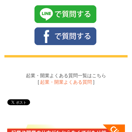
起業・開業よくある質問一覧はこちら
[
起業・開業よくある質問
]