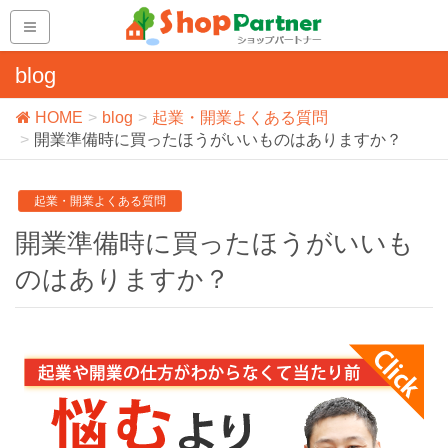
blog
HOME
blog
起業・開業よくある質問
開業準備時に買ったほうがいいものはありますか？
起業・開業よくある質問
開業準備時に買ったほうがいいも
のはありますか？