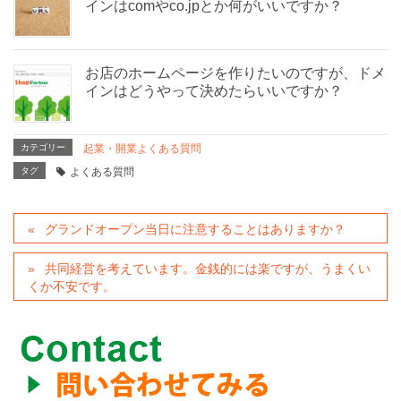
インはcomやco.jpとか何がいいですか？
お店のホームページを作りたいのですが、ドメ
インはどうやって決めたらいいですか？
カテゴリー
起業・開業よくある質問
タグ
よくある質問
グランドオープン当日に注意することはありますか？
共同経営を考えています。金銭的には楽ですが、うまくい
くか不安です。