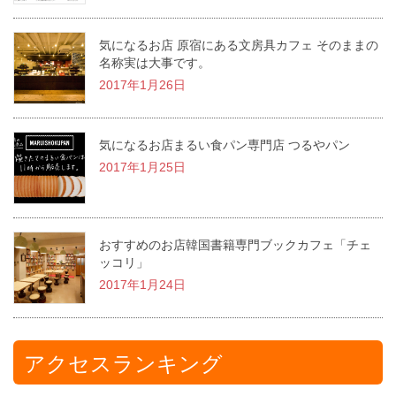
気になるお店 原宿にある文房具カフェ そのままの
名称実は大事です。
2017年1月26日
気になるお店まるい食パン専門店 つるやパン
2017年1月25日
おすすめのお店韓国書籍専門ブックカフェ「チェ
ッコリ」
2017年1月24日
アクセスランキング