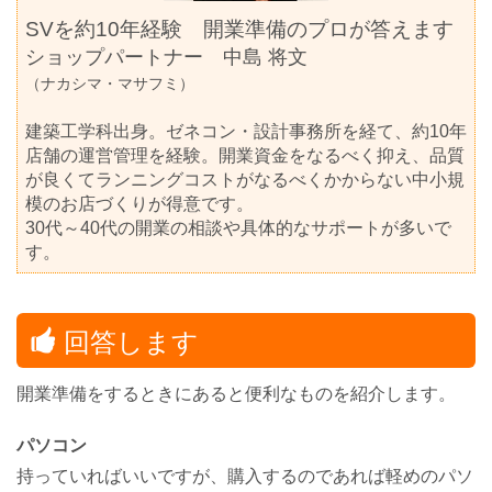
SVを約10年経験 開業準備のプロが答えます
ショップパートナー
中島 将文
（ナカシマ・マサフミ）
建築工学科出身。ゼネコン・設計事務所を経て、約10年
店舗の運営管理を経験。開業資金をなるべく抑え、品質
が良くてランニングコストがなるべくかからない中小規
模のお店づくりが得意です。
30代～40代の開業の相談や具体的なサポートが多いで
す。
回答します
開業準備をするときにあると便利なものを紹介します。
パソコン
持っていればいいですが、購入するのであれば軽めのパソ