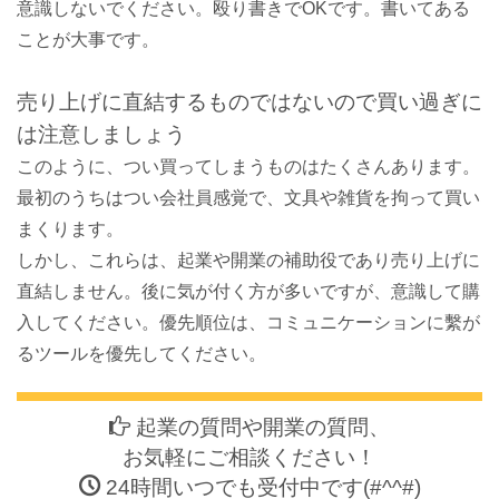
意識しないでください。殴り書きでOKです。書いてある
ことが大事です。
売り上げに直結するものではないので買い過ぎに
は注意しましょう
このように、つい買ってしまうものはたくさんあります。
最初のうちはつい会社員感覚で、文具や雑貨を拘って買い
まくります。
しかし、これらは、起業や開業の補助役であり売り上げに
直結しません。後に気が付く方が多いですが、意識して購
入してください。優先順位は、コミュニケーションに繫が
るツールを優先してください。
起業の質問や開業の質問、
お気軽にご相談ください！
24時間いつでも受付中です(#^^#)