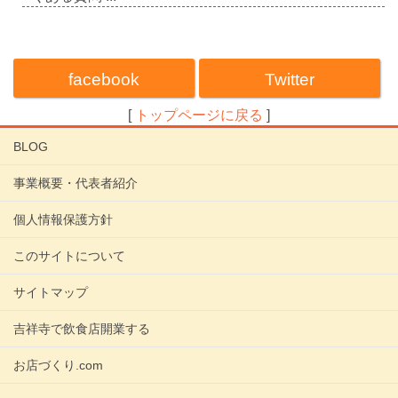
facebook
Twitter
[
トップページに戻る
]
BLOG
事業概要・代表者紹介
個人情報保護方針
このサイトについて
サイトマップ
吉祥寺で飲食店開業する
お店づくり.com