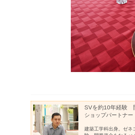
SVを約10年経験
ショップパートナ
建築工学科出身。ゼネ