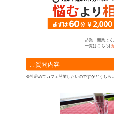
起業・開業よく
一覧はこちら[
ご質問内容
会社辞めてカフェ開業したいのですがどうしら