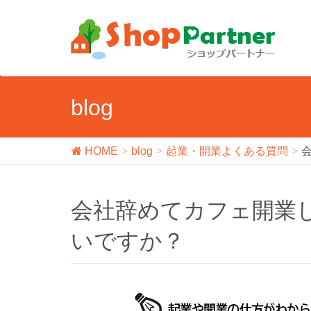
blog
HOME
blog
起業・開業よくある質問
会社辞めてカフェ開業したいのですがどうしらい
いですか？