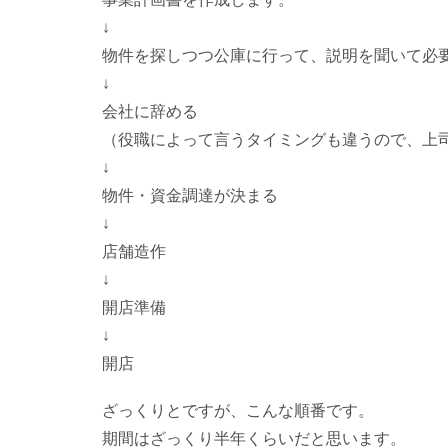
↓
物件を探しつつ公庫に行って、説明を聞いて必
↓
会社に辞める
（役職によって言うタイミングも違うので、上
↓
物件・資金調達が決まる
↓
店舗造作
↓
開店準備
↓
開店
ざっくりとですが、こんな順番です。
期間はざっくり半年くらいだと思います。