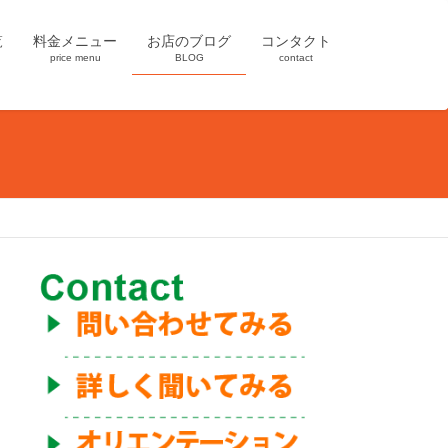
覧
料金メニュー
お店のブログ
コンタクト
price menu
BLOG
contact