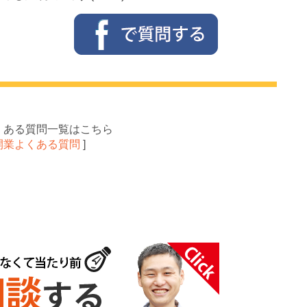
くある質問一覧はこちら
開業よくある質問
]